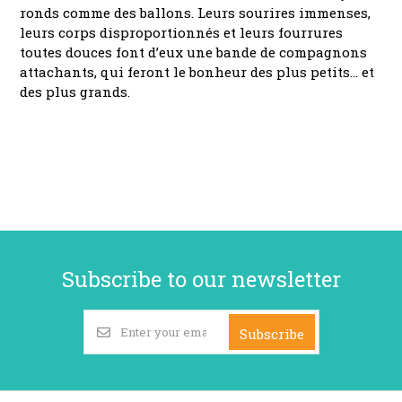
ronds comme des ballons. Leurs sourires immenses,
leurs corps disproportionnés et leurs fourrures
toutes douces font d’eux une bande de compagnons
attachants, qui feront le bonheur des plus petits… et
des plus grands.
Subscribe to our newsletter
Subscribe